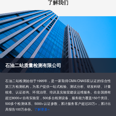
了解我们
石油二站质量检测有限公司
石油二站检测始创于1995年，是一家取得CMA/CNAS双认证的综合性
第三方检测机构，为客户提供一站式检验、测试分析、研发科研、计量
校准、认证咨询、环境治理、培训及实验室建设运维服务。在全国拥有
超过8000㎡自有实验室，500多台检测设备，服务能力覆盖150个类目、
500多个检测体系、5000+认证参数，累计服务客户超过23万+，累计出
具报告100万余份。
了解更多»