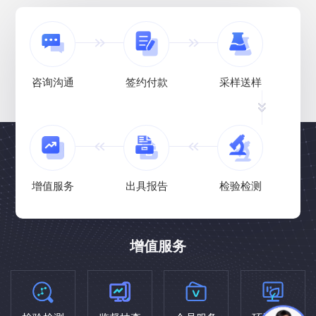
咨询沟通
签约付款
采样送样
增值服务
出具报告
检验检测
增值服务