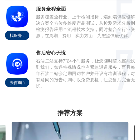
服务全程全面
服务覆盖全行业。上千检测指标，端到端供应链解
决方案全方位多维度产品测试，从检测需求分析到
检测报告应用全流程技术支持，同时整合全行业资
找服务
源，在周期、费用、实力方面，为您提供最优解。
售后安心无忧
石油二站支持7*24小时服务，让您随时随地都能找
到我们，如遇特殊情况也有紧急通道服务，而且每
年石油二站会定期回访客户并开设有培训课程，对
有疑问的报告可则可以免费复检，让您售后完全无
去咨询
忧。
推荐方案