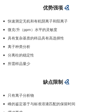
优势强项
快速测定无机和有机阴离子和阳离子
微克/升（ppm）水平的灵敏度
具有复杂基质的样品具有高选择性
离子种类分析
分离柱的稳定性
所需样品量少
缺点限制
只有离子分析物
峰的鉴定基于与标准溶液匹配的保留时间