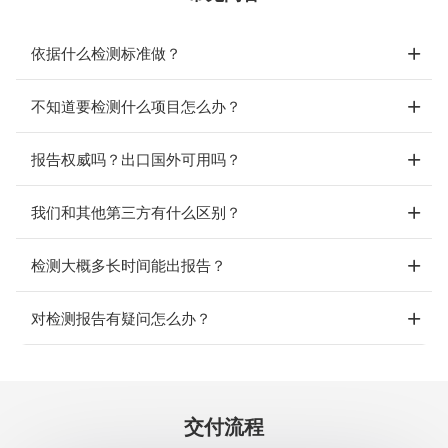
依据什么检测标准做？
不知道要检测什么项目怎么办？
报告权威吗？出口国外可用吗？
我们和其他第三方有什么区别？
检测大概多长时间能出报告？
对检测报告有疑问怎么办？
交付流程