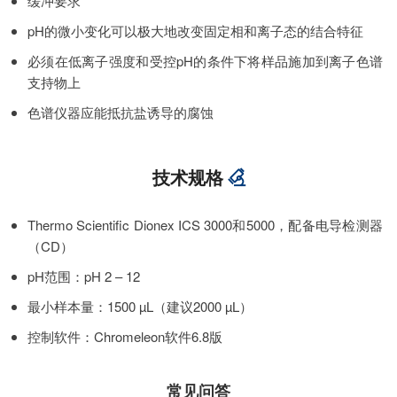
缓冲要求
pH的微小变化可以极大地改变固定相和离子态的结合特征
必须在低离子强度和受控pH的条件下将样品施加到离子色谱
支持物上
色谱仪器应能抵抗盐诱导的腐蚀
技术规格
Thermo Scientific Dionex ICS 3000和5000，配备电导检测器
（CD）
pH范围：pH 2 – 12
最小样本量：1500 µL（建议2000 µL）
控制软件：Chromeleon软件6.8版
常见问答