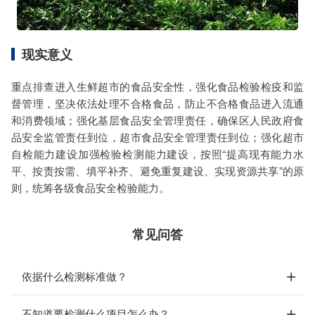
现实意义
重点排查进入生鲜超市的食品安全性，强化食品检验检疫和监
督管理，坚决依法处理不合格食品，防止不合格食品进入流通
和消费领域；强化基层食品安全管理责任，确保区人民政府食
品安全监管责任到位，超市食品安全管理责任到位；强化超市
自检能力建设加强检验检测能力建设，按照“提高现有能力水
平、按责按需、填平补齐、避免重复建设、实现资源共享”的原
则，统筹各级食品安全检验能力。
常见问答
依据什么检测标准做？
不知道要检测什么项目怎么办？