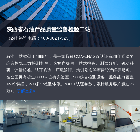
陕西省石油产品质量监督检验二站
（24H咨询电话：400-9621-929）
石油二站始创于1995年，是一家取得CMA/CNAS双认证有26年经验的
综合性第三方检测机构，为客户提供一站式检验、测试分析、研发科
研、计量校准、认证咨询、环境治理、培训及实验室建设运维等服务。
在全国拥有超过8000㎡自有实验室，500多台检测设备，服务能力覆盖
150个类目、500多个检测体系、5000+认证参数，累计服务客户超过23
万+。
了解更多»