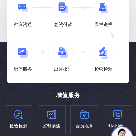
咨询沟通
签约付款
采样送样
增值服务
出具报告
检验检测
增值服务
检验检测
监督抽查
会员服务
环评治理