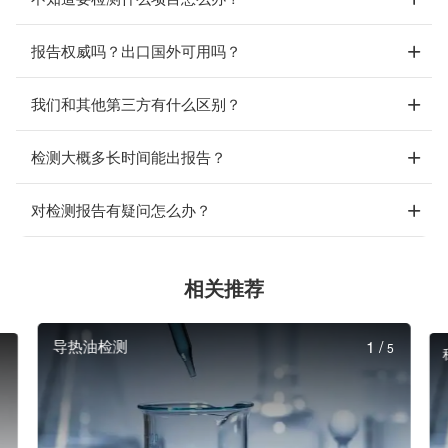
报告权威吗？出口国外可用吗？
我们和其他第三方有什么区别？
检测大概多长时间能出报告？
对检测报告有疑问怎么办？
相关推荐
导热油检测
1
/
5