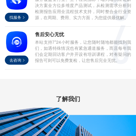
决方案全方位多维度产品测试，从检测需求分析到
检测报告应用全流程技术支持，同时整合全行业资
找服务
源，在周期、费用、实力方面，为您提供最优解。
售后安心无忧
本站支持7*24小时服务，让您随时随地都能找到我
们，如遇特殊情况也有紧急通道服务，而且每年我
们会定期回访客户并开设有培训课程，对有疑问的
去咨询
报告可则可以免费复检，让您售后完全无忧。
了解我们