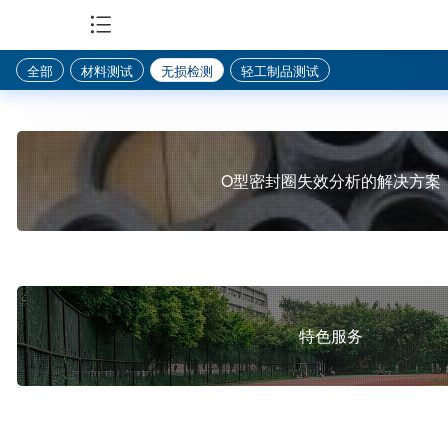
全部
材料测试
无损检测
轻工制品测试
O型密封圈失效分析的解决方案
特色服务