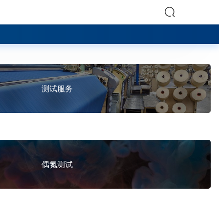
测试服务
偶氮测试