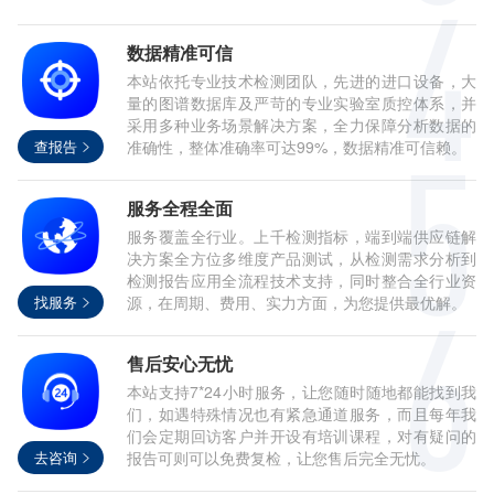
数据精准可信
本站依托专业技术检测团队，先进的进口设备，大
量的图谱数据库及严苛的专业实验室质控体系，并
采用多种业务场景解决方案，全力保障分析数据的
查报告
准确性，整体准确率可达99%，数据精准可信赖。
服务全程全面
服务覆盖全行业。上千检测指标，端到端供应链解
决方案全方位多维度产品测试，从检测需求分析到
检测报告应用全流程技术支持，同时整合全行业资
找服务
源，在周期、费用、实力方面，为您提供最优解。
售后安心无忧
本站支持7*24小时服务，让您随时随地都能找到我
们，如遇特殊情况也有紧急通道服务，而且每年我
们会定期回访客户并开设有培训课程，对有疑问的
去咨询
报告可则可以免费复检，让您售后完全无忧。