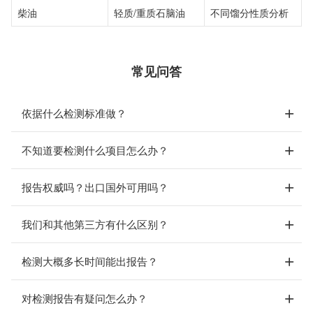
柴油
轻质/重质石脑油
不同馏分性质分析
常见问答
依据什么检测标准做？
不知道要检测什么项目怎么办？
报告权威吗？出口国外可用吗？
我们和其他第三方有什么区别？
检测大概多长时间能出报告？
对检测报告有疑问怎么办？