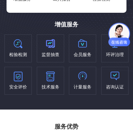
增值服务
检验检测
监督抽查
会员服务
环评治理
安全评价
技术服务
计量服务
咨询认证
服务优势