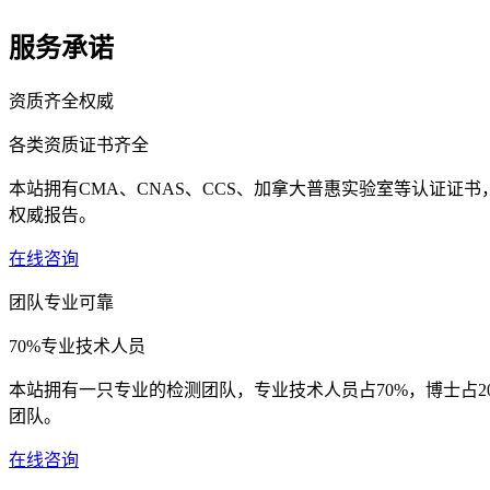
服务承诺
资质齐全权威
各类资质证书齐全
本站拥有CMA、CNAS、CCS、加拿大普惠实验室等认证证
权威报告。
在线咨询
团队专业可靠
70%专业技术人员
本站拥有一只专业的检测团队，专业技术人员占70%，博士占
团队。
在线咨询