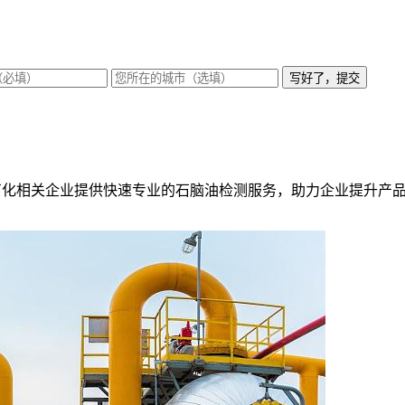
写好了，提交
石化相关企业提供快速专业的石脑油检测服务，助力企业提升产品品