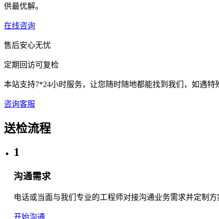
供最优解。
在线咨询
售后安心无忧
定期回访可复检
本站支持7*24小时服务，让您随时随地都能找到我们，如遇
咨询客服
送检流程
1
沟通需求
电话或当面与我们专业的工程师对接沟通业务需求并定制方
开始沟通