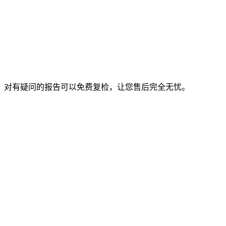
程，对有疑问的报告可以免费复检，让您售后完全无忧。