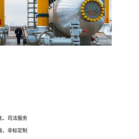
化、司法服务
准、非标定制