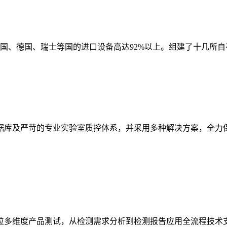
国、德国、瑞士等国的进口设备高达92%以上。组建了十几所自有实
据库及严苛的专业实验室质控体系，并采用多种解决方案，全力保
位多维度产品测试，从检测需求分析到检测报告应用全流程技术