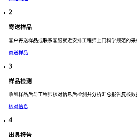
2
寄送样品
客户寄送样品或联系客服就近安排工程师上门科学规范的采
寄送样品
3
样品检测
收到样品后与工程师核对信息后检测并分析汇总报告复核数
核对信息
4
出具报告