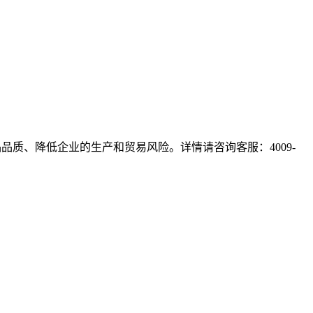
质、降低企业的生产和贸易风险。详情请咨询客服：4009-