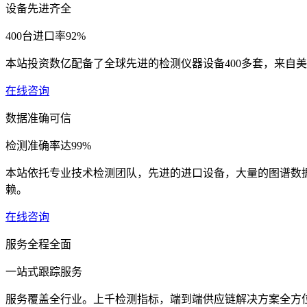
设备先进齐全
400台进口率92%
本站投资数亿配备了全球先进的检测仪器设备400多套，来自美
在线咨询
数据准确可信
检测准确率达99%
本站依托专业技术检测团队，先进的进口设备，大量的图谱数
赖。
在线咨询
服务全程全面
一站式跟踪服务
服务覆盖全行业。上千检测指标，端到端供应链解决方案全方