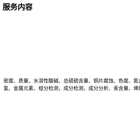
服务内容
密度、质量、水溶性酸碱、总硫硫含量、铜片腐蚀、色度、氮
氢、金属元素、组分检测，成分检测，成分分析、汞含量、烯