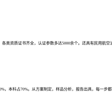
书，各类资质证书齐全，认证参数多达5000余个。还具有民用
20%，本科占70%。从方案制定，样品分析，报告出具，每一