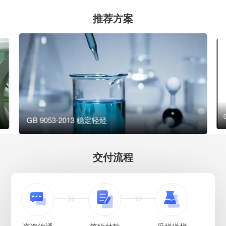
推荐方案
GB 9053-2013 稳定轻烃
交付流程