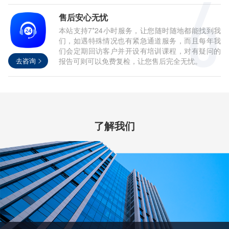
售后安心无忧
本站支持7*24小时服务，让您随时随地都能找到我
们，如遇特殊情况也有紧急通道服务，而且每年我
们会定期回访客户并开设有培训课程，对有疑问的
去咨询
报告可则可以免费复检，让您售后完全无忧。
了解我们