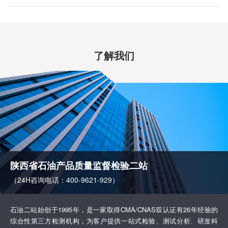
了解我们
陕西省石油产品质量监督检验二站
（24H咨询电话：400-9621-929）
石油二站始创于1995年，是一家取得CMA/CNAS双认证有26年经验的
综合性第三方检测机构，为客户提供一站式检验、测试分析、研发科