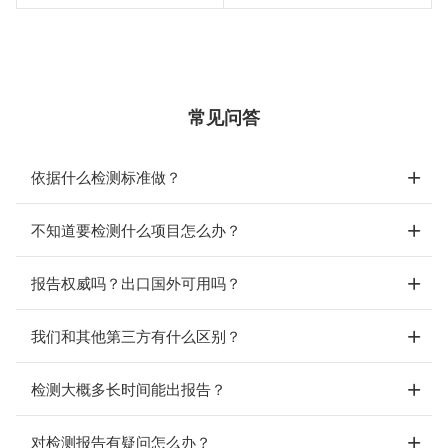
常见问答
依据什么检测标准做？
不知道要检测什么项目怎么办？
报告权威吗？出口国外可用吗？
我们和其他第三方有什么区别？
检测大概多长时间能出报告？
对检测报告有疑问怎么办？