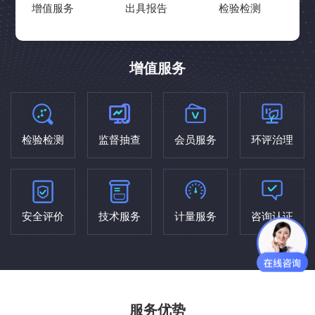
增值服务
出具报告
检验检测
增值服务
检验检测
监督抽查
会员服务
环评治理
安全评价
技术服务
计量服务
咨询认证
服务优势