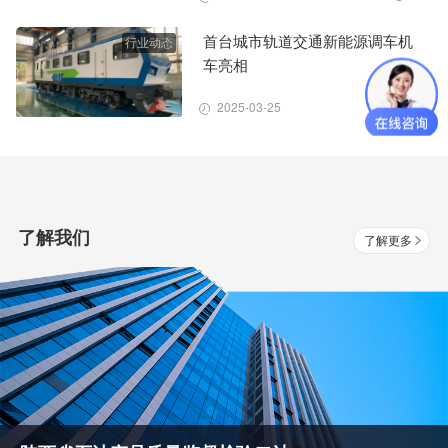
首台城市轨道交通新能源调车机
行业动态
车亮相
2025-03-25
85
了解我们
了解更多