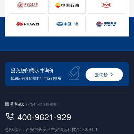
提交您的需求并询价
去询价
如您还有其他需求可与我们联系
服务热线
（7*24小时专线服务）
400-9621-929
总部地址：西安市长安区中兴深蓝科技产业园B4-1